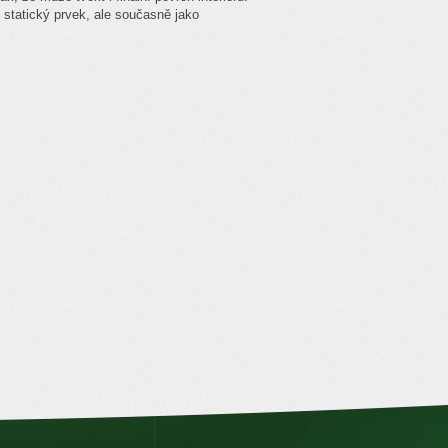
o statický prvek, ale současně jako